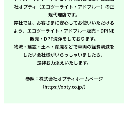
社オプティ（エコツーライト・アドブルー）の正
規代理店です。
弊社では、お客さまに安心してお使いいただける
よう、エコツーライト・アドブルー販売・DPINE
販売・DPF洗浄をしております。
物流・建設・土木・産廃などで車両の経費削減を
したい会社様がいらっしゃいましたら、
是非お力添えいたします。
参照：株式会社オプティホームページ
（
https://opty.co.jp/
）