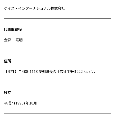
ケイズ・インターナショナル株式会社
代表取締役
金森 泰明
住所
【本社】〒480-1113 愛知県長久手市山野田1222 k’sビル
設立
平成7 (1995) 年10月