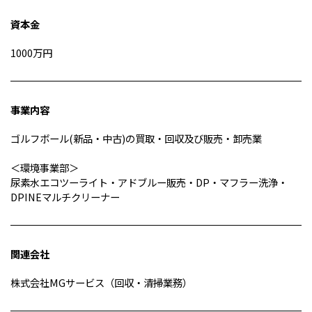
資本金
1000万円
事業内容
ゴルフボール(新品・中古)の買取・回収及び販売・卸売業
＜環境事業部＞
尿素水エコツーライト・アドブルー販売・DP・マフラー洗浄・
DPINEマルチクリーナー
関連会社
株式会社MGサービス（回収・清掃業務）