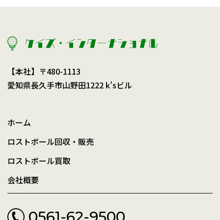
【本社】〒480-1113
愛知県長久手市山野田1222 k’sビル
ホーム
ロストボール回収・販売
ロストボール買取
会社概要
0561-62-9500