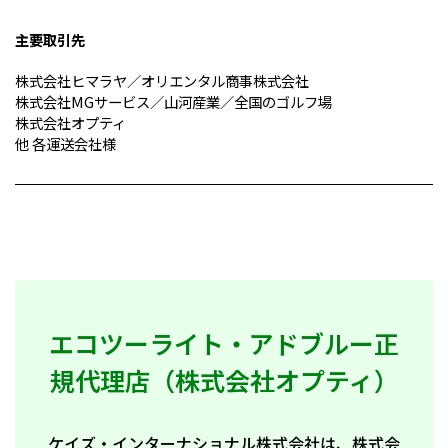
主要取引先
株式会社ヒマラヤ／オリエンタル商事株式会社
株式会社MGサービス／山河産業／全国のゴルフ場
株式会社オプティ
他 各運送会社様
エコツーライト・アドブルー正
規代理店（株式会社オプティ）
ケイズ・インターナショナル株式会社は、株式会